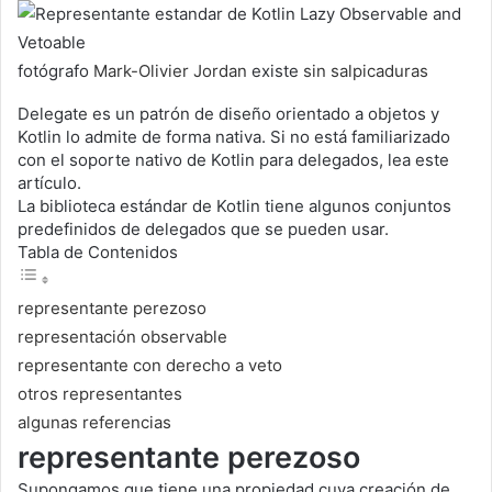
fotógrafo
Mark-Olivier Jordan
existe
sin salpicaduras
Delegate es un patrón de diseño orientado a objetos y
Kotlin lo admite de forma nativa. Si no está familiarizado
con el soporte nativo de Kotlin para delegados, lea este
artículo.
La biblioteca estándar de Kotlin tiene algunos conjuntos
predefinidos de delegados que se pueden usar.
Tabla de Contenidos
representante perezoso
representación observable
representante con derecho a veto
otros representantes
algunas referencias
representante perezoso
Supongamos que tiene una propiedad cuya creación de