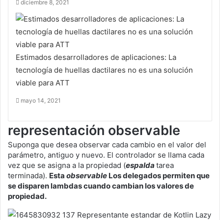
diciembre 8, 2021
Estimados desarrolladores de aplicaciones: La
tecnología de huellas dactilares no es una solución
viable para ATT
mayo 14, 2021
representación observable
Suponga que desea observar cada cambio en el valor del
parámetro, antiguo y nuevo. El controlador se llama cada
vez que se asigna a la propiedad (
espalda
tarea
terminada).
Esta
observable
Los delegados permiten que
se disparen lambdas cuando cambian los valores de
propiedad.