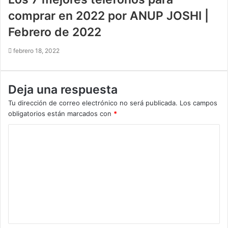
comprar en 2022 por ANUP JOSHI |
Febrero de 2022
febrero 18, 2022
Deja una respuesta
Tu dirección de correo electrónico no será publicada.
Los campos
obligatorios están marcados con
*