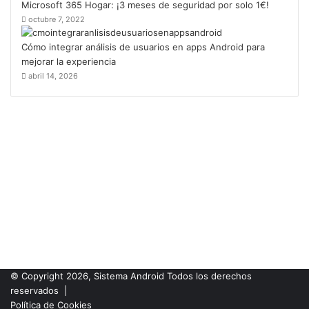
Microsoft 365 Hogar: ¡3 meses de seguridad por solo 1€!
octubre 7, 2022
Cómo integrar análisis de usuarios en apps Android para
mejorar la experiencia
abril 14, 2026
© Copyright 2026, Sistema Android Todos los derechos
reservados |
Política de Cookies