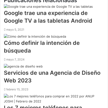
Publicaciones relacionadas
Google trae una experiencia de
Google TV a las tabletas Android
mayo 5, 2021
Cómo definir la intención de
búsqueda
mayo 7, 2024
Servicios de una Agencia de Diseño
Web 2023
febrero 15, 2023
Los 7 mejores teléfonos para