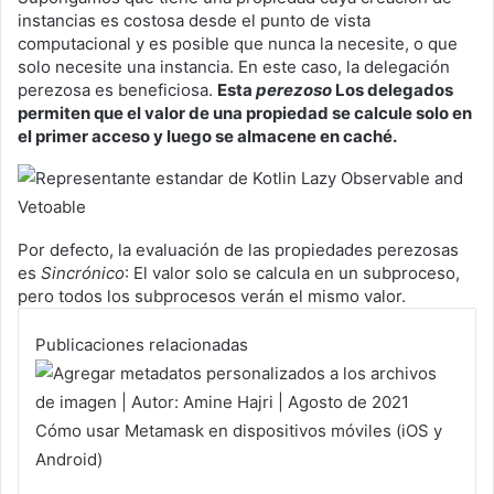
instancias es costosa desde el punto de vista
computacional y es posible que nunca la necesite, o que
solo necesite una instancia. En este caso, la delegación
perezosa es beneficiosa.
Esta
perezoso
Los delegados
permiten que el valor de una propiedad se calcule solo en
el primer acceso y luego se almacene en caché.
Por defecto, la evaluación de las propiedades perezosas
es
Sincrónico
: El valor solo se calcula en un subproceso,
pero todos los subprocesos verán el mismo valor.
Publicaciones relacionadas
Cómo usar Metamask en dispositivos móviles (iOS y
Android)