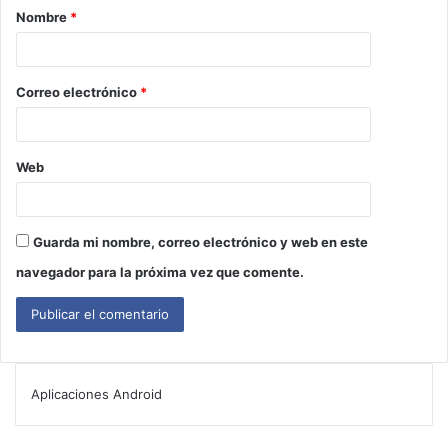
Nombre
*
Correo electrónico
*
Web
Guarda mi nombre, correo electrónico y web en este
navegador para la próxima vez que comente.
Aplicaciones Android