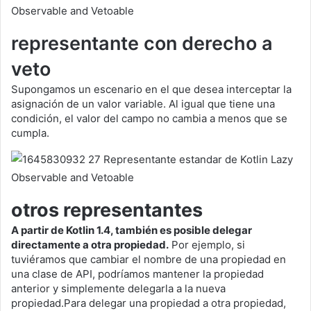
representante con derecho a
veto
Supongamos un escenario en el que desea interceptar la
asignación de un valor variable. Al igual que tiene una
condición, el valor del campo no cambia a menos que se
cumpla.
otros representantes
A partir de Kotlin 1.4, también es posible delegar
directamente a otra propiedad.
Por ejemplo, si
tuviéramos que cambiar el nombre de una propiedad en
una clase de API, podríamos mantener la propiedad
anterior y simplemente delegarla a la nueva
propiedad.Para delegar una propiedad a otra propiedad,