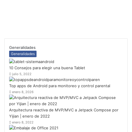
Generalidades
Generalidades
10 Consejos para elegir una buena Tablet
julio 5, 2022
Top apps de Android para monitoreo y control parental
enero 8, 2026
Arquitectura reactiva de MVP/MVC a Jetpack Compose por
Yijian | enero de 2022
enero 8, 2022