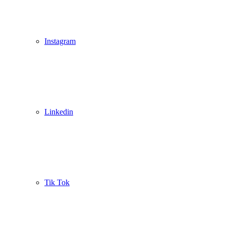
Instagram
Linkedin
Tik Tok