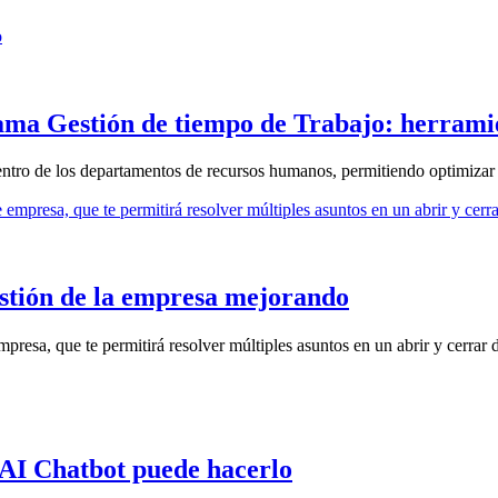
grama Gestión de tiempo de Trabajo: herra
 dentro de los departamentos de recursos humanos, permitiendo optimizar
estión de la empresa mejorando
presa, que te permitirá resolver múltiples asuntos en un abrir y cerrar 
I Chatbot puede hacerlo