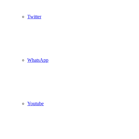
Twitter
WhatsApp
Youtube