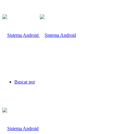
Buscar por