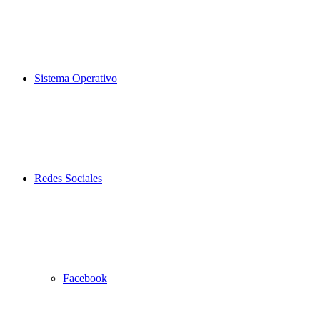
Sistema Operativo
Redes Sociales
Facebook