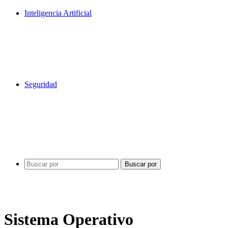
Inteligencia Artificial
Seguridad
Buscar por
Sistema Operativo