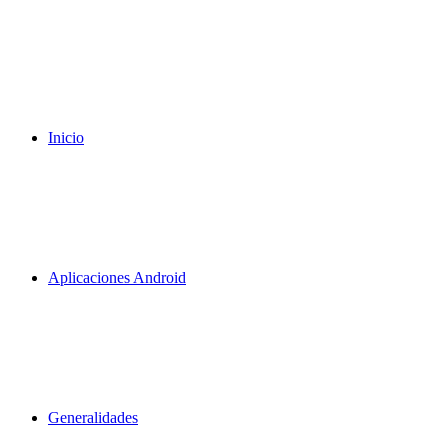
Inicio
Aplicaciones Android
Generalidades